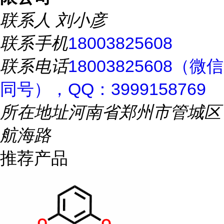
联系人
刘小彦
联系手机
18003825608
联系电话
18003825608（微信
同号），QQ：3999158769
所在地址
河南省郑州市管城区
航海路
推荐产品