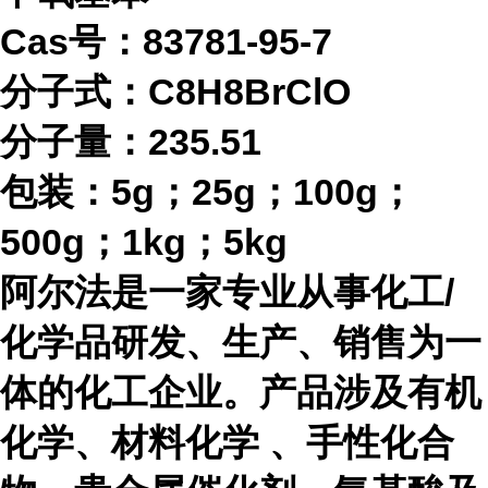
Cas号：83781-95-7
分子式：
C8H8BrClO
分子量：
235.51
包装：
5g；25g；100g；
500g；1kg；5kg
阿尔法是一家专业从事化工
/
化学品研发、生产、销售为一
体的化工企业。产品涉及有机
化学、材料化学 、手性化合