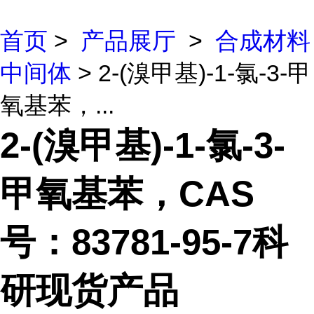
首页
>
产品展厅
>
合成材料
中间体
> 2-(溴甲基)-1-氯-3-甲
氧基苯，...
2-(溴甲基)-1-氯-3-
甲氧基苯，CAS
号：83781-95-7科
研现货产品