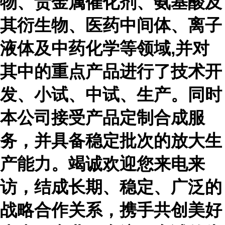
物、贵金属催化剂、氨基酸及
其衍生物、医药中间体、离子
液体及中药化学等领域,并对
其中的重点产品进行了技术开
发、小试、中试、生产。同时
本公司接受产品定制合成服
务，并具备稳定批次的放大生
产能力。竭诚欢迎您来电来
访，结成长期、稳定、广泛的
战略合作关系，携手共创美好