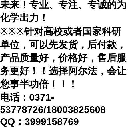
未来！专业、专注、专诚的为
化学出力！
※※※
针对高校或者国家科研
单位，可以先发货，后付款，
产品质量好，价格好，售后服
务更好！！选择阿尔法，会让
您事半功倍！！！
电话：
0371-
53778726/18003825608
QQ：3999158769