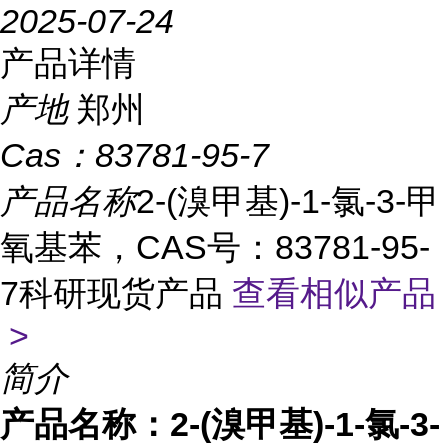
2025-07-24
产品详情
产地
郑州
Cas：
83781-95-7
产品名称
2-(溴甲基)-1-氯-3-甲
氧基苯，CAS号：83781-95-
7科研现货产品
查看相似产品
>
简介
产品名称：
2-(溴甲基)-1-氯-3-