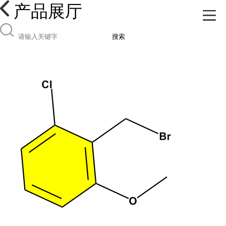
产品展厅
搜索