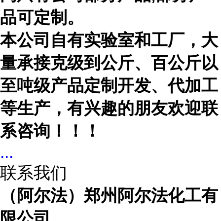
品可定制。
本公司自有实验室和工厂，大
量承接克级到公斤、百公斤以
至吨级产品定制开发、代加工
等生产，有兴趣的朋友欢迎联
系咨询！！！
...
联系我们
（阿尔法）郑州阿尔法化工有
限公司