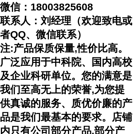
微信：
18003825608
联系人：刘经理（欢迎致电或
者
QQ、微信联系）
注
:产品保质保量,性价比高。
广泛应用于中科院、国内高校
及企业科研单位。您的满意是
我们至高无上的荣誉,为您提
供真诚的服务、质优价廉的产
品是我们最基本的要求。店铺
内只有公司部分产品,部分产