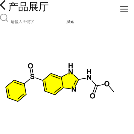
产品展厅
搜索