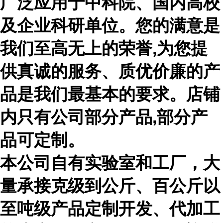
广泛应用于中科院、国内高校
及企业科研单位。您的满意是
我们至高无上的荣誉,为您提
供真诚的服务、质优价廉的产
品是我们最基本的要求。店铺
内只有公司部分产品,部分产
品可定制。
本公司自有实验室和工厂，大
量承接克级到公斤、百公斤以
至吨级产品定制开发、代加工