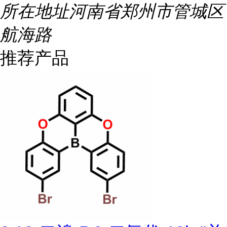
所在地址
河南省郑州市管城区
航海路
推荐产品