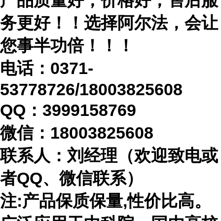
产品质量好，价格好，售后服
务更好！！选择阿尔法，会让
您事半功倍！！！
电话：
0371-
53778726/18003825608
QQ：3999158769
微信：
18003825608
联系人：刘经理（欢迎致电或
者
QQ、微信联系）
注
:产品保质保量,性价比高。