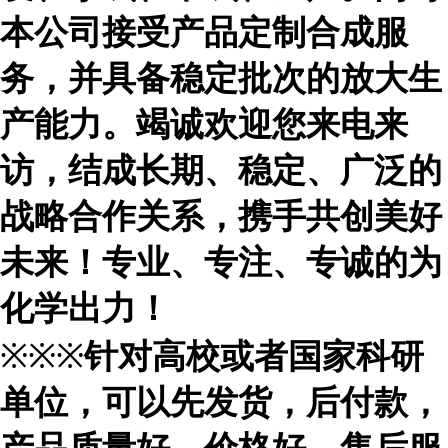
本公司接受产品定制合成服
务，并具备稳定批次的放大生
产能力。竭诚欢迎您来电来
访，结成长期、稳定、广泛的
战略合作关系，携手共创美好
未来！专业、专注、专诚的为
化学出力！
※※※
针对高校或者国家科研
单位，可以先发货，后付款，