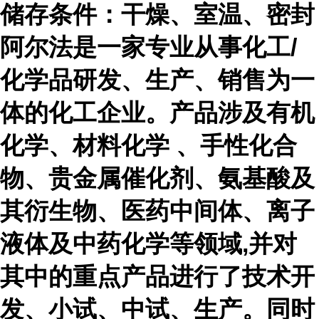
储存条件：干燥、室温、密封
阿尔法是一家专业从事化工
/
化学品研发、生产、销售为一
体的化工企业。产品涉及有机
化学、材料化学 、手性化合
物、贵金属催化剂、氨基酸及
其衍生物、医药中间体、离子
液体及中药化学等领域,并对
其中的重点产品进行了技术开
发、小试、中试、生产。同时