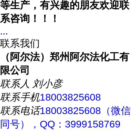
等生产，有兴趣的朋友欢迎联
系咨询！！！
...
联系我们
（阿尔法）郑州阿尔法化工有
限公司
联系人
刘小彦
联系手机
18003825608
联系电话
18003825608（微信
同号），QQ：3999158769