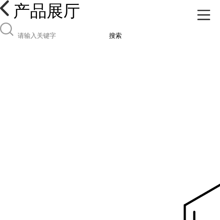
产品展厅
搜索