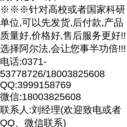
※※※针对高校或者国家科研
单位,可以先发货,后付款,产品
质量好,价格好,售后服务更好!!
选择阿尔法,会让您事半功倍!!!
电话:0371-
53778726/18003825608
QQ:3999158769
微信:18003825608
联系人:刘经理(欢迎致电或者
QQ、微信联系)