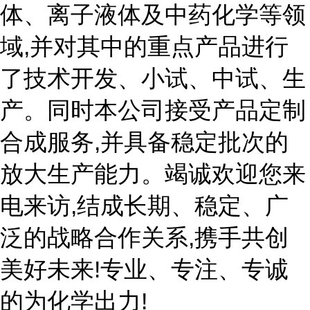
体、离子液体及中药化学等领
域,并对其中的重点产品进行
了技术开发、小试、中试、生
产。同时本公司接受产品定制
合成服务,并具备稳定批次的
放大生产能力。竭诚欢迎您来
电来访,结成长期、稳定、广
泛的战略合作关系,携手共创
美好未来!专业、专注、专诚
的为化学出力!