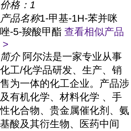
价格：
1
产品名称
1-甲基-1H-苯并咪
唑-5-羧酸甲酯
查看相似产品
>
简介
阿尔法是一家专业从事
化工/化学品研发、生产、销
售为一体的化工企业。产品涉
及有机化学、材料化学 、手
性化合物、贵金属催化剂、氨
基酸及其衍生物、医药中间