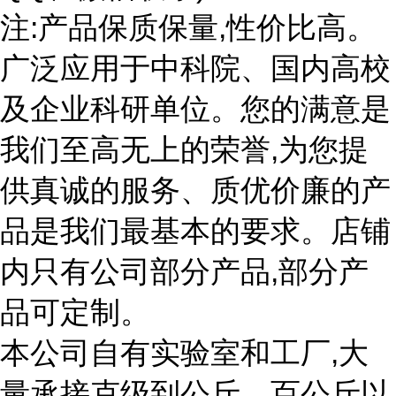
注:产品保质保量,性价比高。
广泛应用于中科院、国内高校
及企业科研单位。您的满意是
我们至高无上的荣誉,为您提
供真诚的服务、质优价廉的产
品是我们最基本的要求。店铺
内只有公司部分产品,部分产
品可定制。
本公司自有实验室和工厂,大
量承接克级到公斤、百公斤以