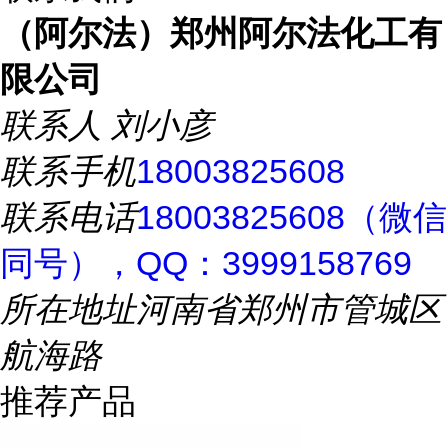
（阿尔法）郑州阿尔法化工有
限公司
联系人
刘小彦
联系手机
18003825608
联系电话
18003825608（微信
同号），QQ：3999158769
所在地址
河南省郑州市管城区
航海路
推荐产品