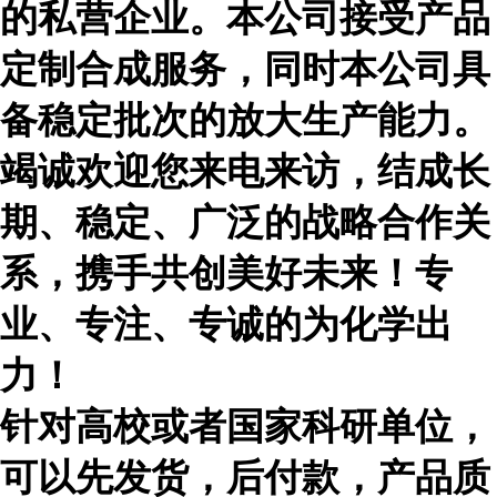
的私营企业。本公司接受产品
定制合成服务，同时本公司具
备稳定批次的放大生产能力。
竭诚欢迎您来电来访，结成长
期、稳定、广泛的战略合作关
系，携手共创美好未来！专
业、专注、专诚的为化学出
力！
针对高校或者国家科研单位，
可以先发货，后付款，产品质