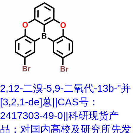
2,12-二溴-5,9-二氧代-13b-"并
[3,2,1-de]蒽||CAS号：
2417303-49-0||科研现货产
品；对国内高校及研究所先发