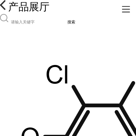
产品展厅
搜索