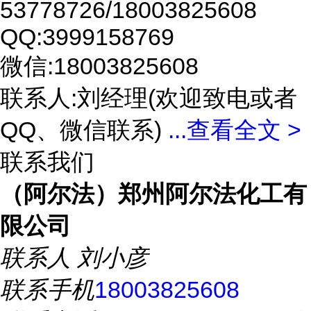
53778726/18003825608
QQ:3999158769
微信:18003825608
联系人:刘经理(欢迎致电或者
QQ、微信联系)
...
查看全文 >
联系我们
（阿尔法）郑州阿尔法化工有
限公司
联系人
刘小彦
联系手机
18003825608