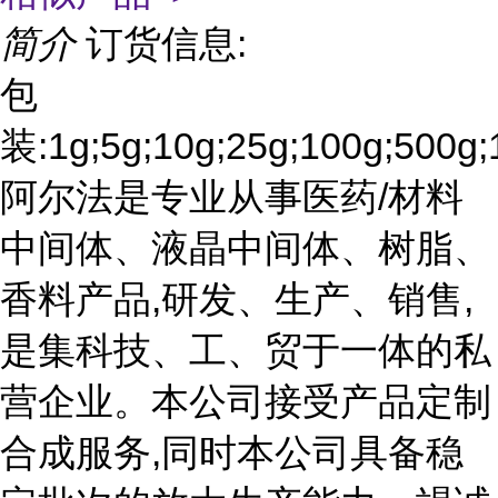
简介
订货信息:
包
装:1g;5g;10g;25g;100g;500g;
阿尔法是专业从事医药/材料
中间体、液晶中间体、树脂、
香料产品,研发、生产、销售,
是集科技、工、贸于一体的私
营企业。本公司接受产品定制
合成服务,同时本公司具备稳