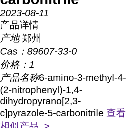
2023-08-11
产品详情
产地
郑州
Cas：
89607-33-0
价格：
1
产品名称
6-amino-3-methyl-4-
(2-nitrophenyl)-1,4-
dihydropyrano[2,3-
c]pyrazole-5-carbonitrile
查看
相似产品 >