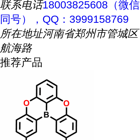
联系电话
18003825608（微信
同号），QQ：3999158769
所在地址
河南省郑州市管城区
航海路
推荐产品