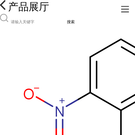
产品展厅
搜索