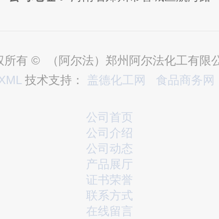
权所有 © （阿尔法）郑州阿尔法化工有限
XML
技术支持：
盖德化工网
食品商务网
公司首页
公司介绍
公司动态
产品展厅
证书荣誉
联系方式
在线留言