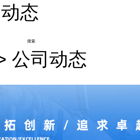
司动态
搜索
>
公司动态