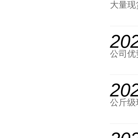
大量现
20
公司优
20
公斤级