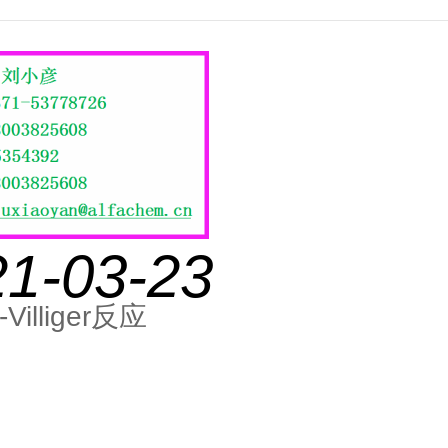
21-03-23
-Villiger反应