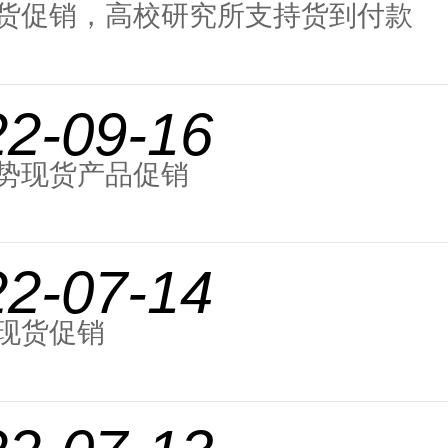
货促销，高校研究所支持货到付款
22-09-16
势现货产品促销
22-07-14
现货促销