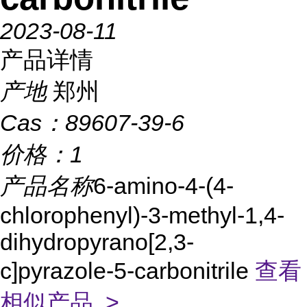
2023-08-11
产品详情
产地
郑州
Cas：
89607-39-6
价格：
1
产品名称
6-amino-4-(4-
chlorophenyl)-3-methyl-1,4-
dihydropyrano[2,3-
c]pyrazole-5-carbonitrile
查看
相似产品 >