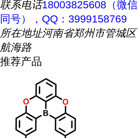
联系电话
18003825608（微信
同号），QQ：3999158769
所在地址
河南省郑州市管城区
航海路
推荐产品