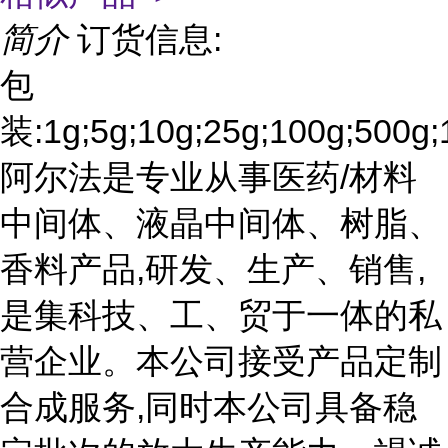
简介
订货信息:
包
装:1g;5g;10g;25g;100g;500g;
阿尔法是专业从事医药/材料
中间体、液晶中间体、树脂、
香料产品,研发、生产、销售,
是集科技、工、贸于一体的私
营企业。本公司接受产品定制
合成服务,同时本公司具备稳