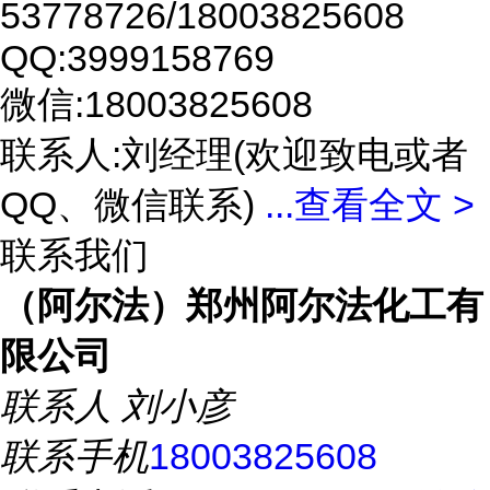
53778726/18003825608
QQ:3999158769
微信:18003825608
联系人:刘经理(欢迎致电或者
QQ、微信联系)
...
查看全文 >
联系我们
（阿尔法）郑州阿尔法化工有
限公司
联系人
刘小彦
联系手机
18003825608