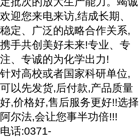
定批次的放大生产能力。竭诚
欢迎您来电来访,结成长期、
稳定、广泛的战略合作关系,
携手共创美好未来!专业、专
注、专诚的为化学出力!
针对高校或者国家科研单位,
可以先发货,后付款,产品质量
好,价格好,售后服务更好!!选择
阿尔法,会让您事半功倍!!!
电话:0371-