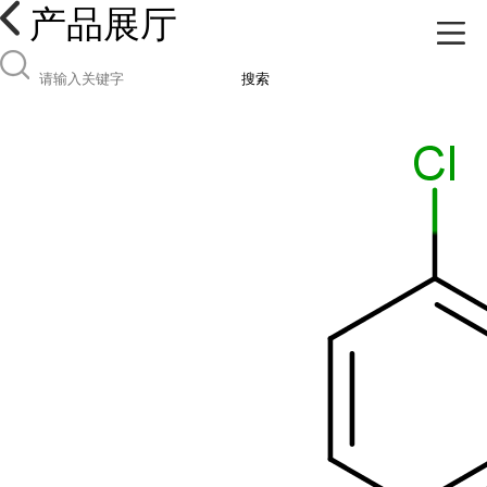
产品展厅
搜索