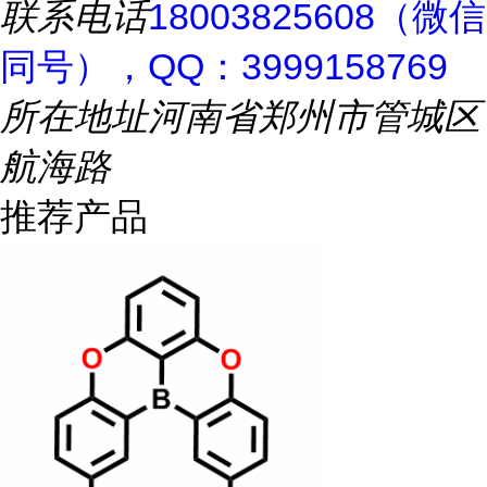
联系电话
18003825608（微信
同号），QQ：3999158769
所在地址
河南省郑州市管城区
航海路
推荐产品