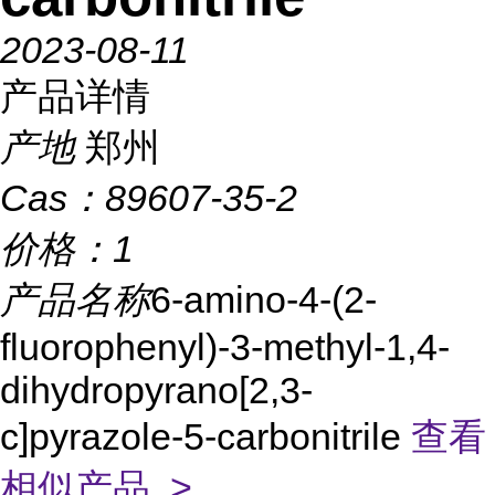
2023-08-11
产品详情
产地
郑州
Cas：
89607-35-2
价格：
1
产品名称
6-amino-4-(2-
fluorophenyl)-3-methyl-1,4-
dihydropyrano[2,3-
c]pyrazole-5-carbonitrile
查看
相似产品 >