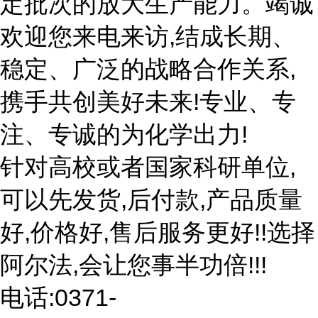
定批次的放大生产能力。竭诚
欢迎您来电来访,结成长期、
稳定、广泛的战略合作关系,
携手共创美好未来!专业、专
注、专诚的为化学出力!
针对高校或者国家科研单位,
可以先发货,后付款,产品质量
好,价格好,售后服务更好!!选择
阿尔法,会让您事半功倍!!!
电话:0371-