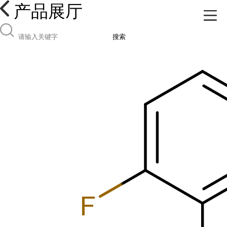
产品展厅
搜索