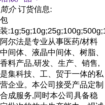
简介
订货信息:
包
装:1g;5g;10g;25g;100g;500g;
阿尔法是专业从事医药/材料
中间体、液晶中间体、树脂、
香料产品,研发、生产、销售,
是集科技、工、贸于一体的私
营企业。本公司接受产品定制
合成服务,同时本公司具备稳