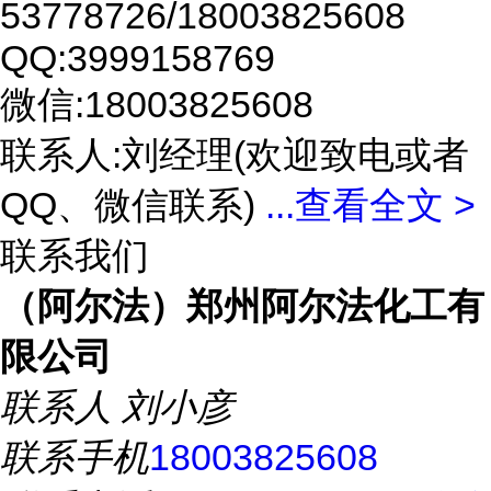
53778726/18003825608
QQ:3999158769
微信:18003825608
联系人:刘经理(欢迎致电或者
QQ、微信联系)
...
查看全文 >
联系我们
（阿尔法）郑州阿尔法化工有
限公司
联系人
刘小彦
联系手机
18003825608