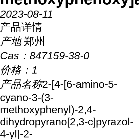
2023-08-11
产品详情
产地
郑州
Cas：
847159-38-0
价格：
1
产品名称
2-[4-[6-amino-5-
cyano-3-(3-
methoxyphenyl)-2,4-
dihydropyrano[2,3-c]pyrazol-
4-yl]-2-