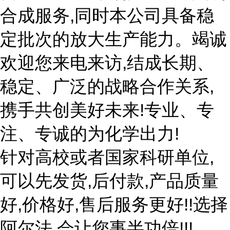
合成服务,同时本公司具备稳
定批次的放大生产能力。竭诚
欢迎您来电来访,结成长期、
稳定、广泛的战略合作关系,
携手共创美好未来!专业、专
注、专诚的为化学出力!
针对高校或者国家科研单位,
可以先发货,后付款,产品质量
好,价格好,售后服务更好!!选择
阿尔法,会让您事半功倍!!!