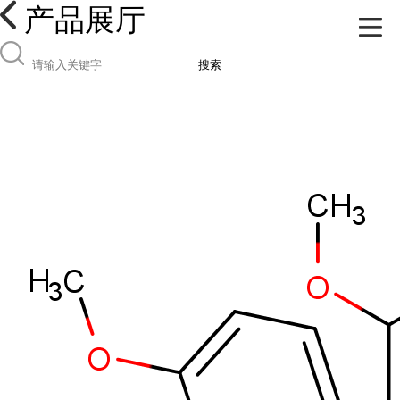
产品展厅
搜索