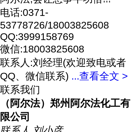
电话:0371-
53778726/18003825608
QQ:3999158769
微信:18003825608
联系人:刘经理(欢迎致电或者
QQ、微信联系)
...
查看全文 >
联系我们
（阿尔法）郑州阿尔法化工有
限公司
联系人
刘小彦