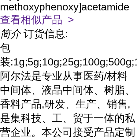
methoxyphenoxy]acetamide
查看相似产品 >
简介
订货信息:
包
装:1g;5g;10g;25g;100g;500g;
阿尔法是专业从事医药/材料
中间体、液晶中间体、树脂、
香料产品,研发、生产、销售,
是集科技、工、贸于一体的私
营企业。本公司接受产品定制