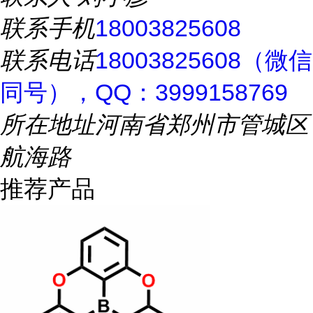
联系手机
18003825608
联系电话
18003825608（微信
同号），QQ：3999158769
所在地址
河南省郑州市管城区
航海路
推荐产品