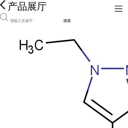
产品展厅
搜索