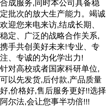
合成服务,同时本公司具备稳
定批次的放大生产能力。竭诚
欢迎您来电来访,结成长期、
稳定、广泛的战略合作关系,
携手共创美好未来!专业、专
注、专诚的为化学出力!
针对高校或者国家科研单位,
可以先发货,后付款,产品质量
好,价格好,售后服务更好!!选择
阿尔法,会让您事半功倍!!!