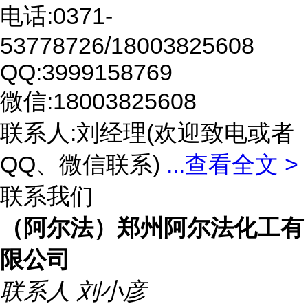
电话:0371-
53778726/18003825608
QQ:3999158769
微信:18003825608
联系人:刘经理(欢迎致电或者
QQ、微信联系)
...
查看全文 >
联系我们
（阿尔法）郑州阿尔法化工有
限公司
联系人
刘小彦