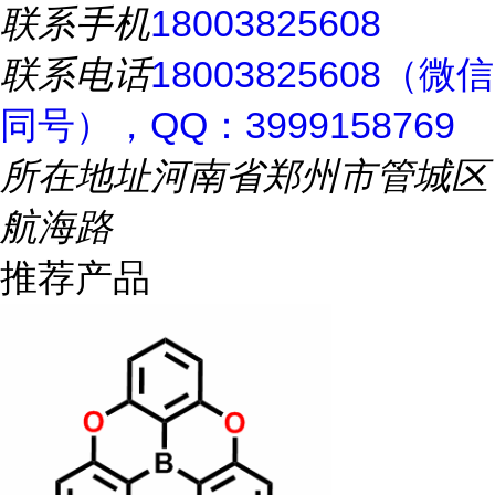
联系手机
18003825608
联系电话
18003825608（微信
同号），QQ：3999158769
所在地址
河南省郑州市管城区
航海路
推荐产品