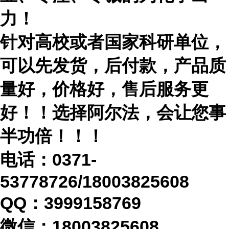
力！
针对高校或者国家科研单位，
可以先发货，后付款，产品质
量好，价格好，售后服务更
好！！选择阿尔法，会让您事
半功倍！！！
电话：
0371-
53778726/18003825608
QQ：3999158769
微信：
18003825608