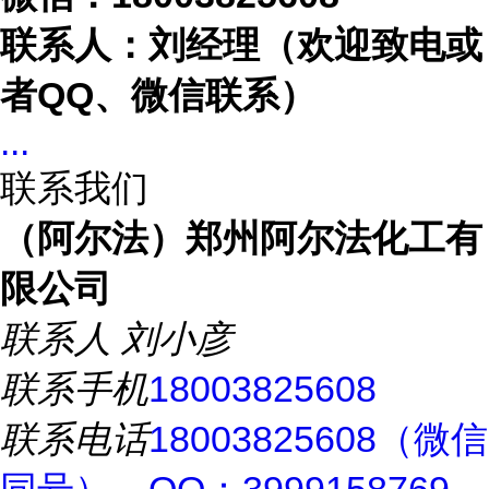
联系人：刘经理（欢迎致电或
者
QQ、微信联系）
...
联系我们
（阿尔法）郑州阿尔法化工有
限公司
联系人
刘小彦
联系手机
18003825608
联系电话
18003825608（微信