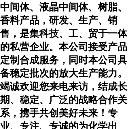
中间体、液晶中间体、树脂、
香料产品，研发、生产、销
售，是集科技、工、贸于一体
的私营企业。本公司接受产品
定制合成服务，同时本公司具
备稳定批次的放大生产能力。
竭诚欢迎您来电来访，结成长
期、稳定、广泛的战略合作关
系，携手共创美好未来！专
业、专注、专诚的为化学出