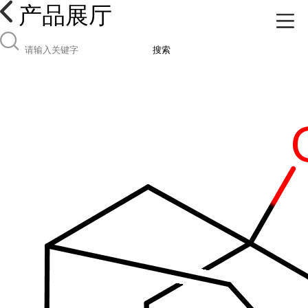
产品展厅
搜索