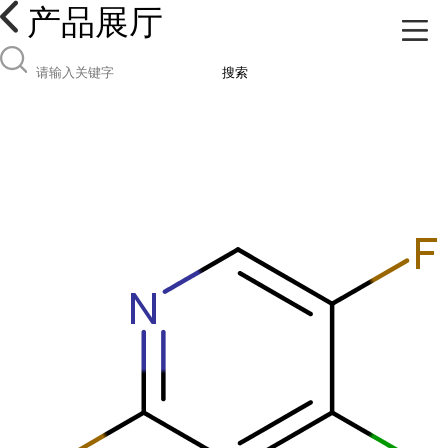
产品展厅
搜索