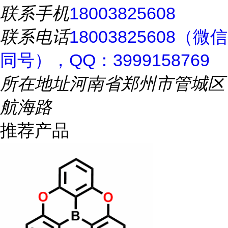
联系手机
18003825608
联系电话
18003825608（微信
同号），QQ：3999158769
所在地址
河南省郑州市管城区
航海路
推荐产品