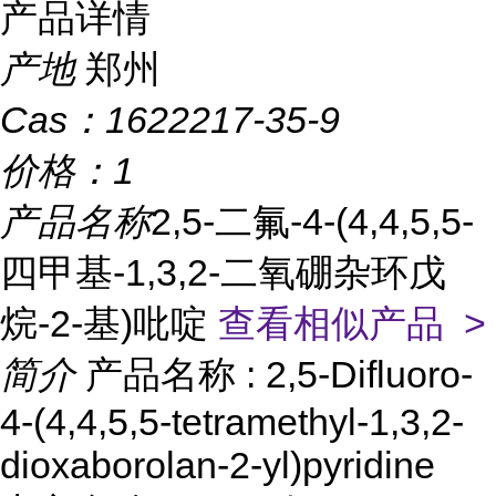
产品详情
产地
郑州
Cas：
1622217-35-9
价格：
1
产品名称
2,5-二氟-4-(4,4,5,5-
四甲基-1,3,2-二氧硼杂环戊
烷-2-基)吡啶
查看相似产品 >
简介
产品名称 : 2,5-Difluoro-
4-(4,4,5,5-tetramethyl-1,3,2-
dioxaborolan-2-yl)pyridine