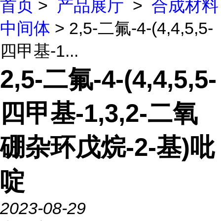
首页
>
产品展厅
>
合成材料
中间体
> 2,5-二氟-4-(4,4,5,5-
四甲基-1...
2,5-二氟-4-(4,4,5,5-
四甲基-1,3,2-二氧
硼杂环戊烷-2-基)吡
啶
2023-08-29