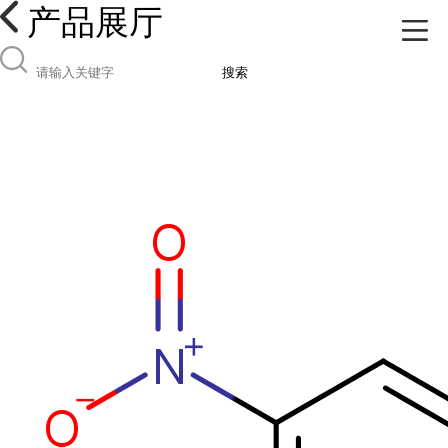
产品展厅
搜索