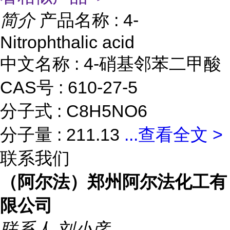
简介
产品名称 : 4-
Nitrophthalic acid
中文名称 : 4-硝基邻苯二甲酸
CAS号 : 610-27-5
分子式 : C8H5NO6
分子量 : 211.13
...
查看全文 >
联系我们
（阿尔法）郑州阿尔法化工有
限公司
联系人
刘小彦