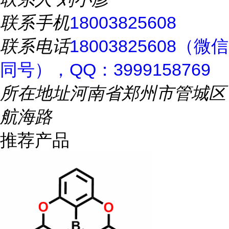
联系手机
18003825608
联系电话
18003825608（微信
同号），QQ：3999158769
所在地址
河南省郑州市管城区
航海路
推荐产品