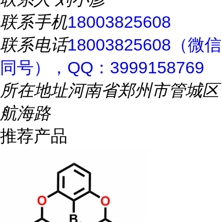
联系手机
18003825608
联系电话
18003825608（微信
同号），QQ：3999158769
所在地址
河南省郑州市管城区
航海路
推荐产品