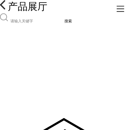
产品展厅
搜索