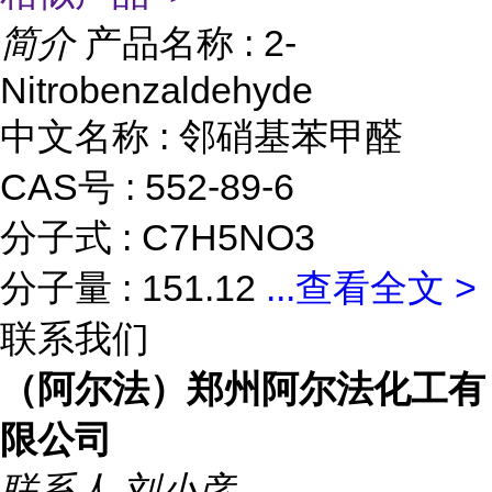
简介
产品名称 : 2-
Nitrobenzaldehyde
中文名称 : 邻硝基苯甲醛
CAS号 : 552-89-6
分子式 : C7H5NO3
分子量 : 151.12
...
查看全文 >
联系我们
（阿尔法）郑州阿尔法化工有
限公司
联系人
刘小彦