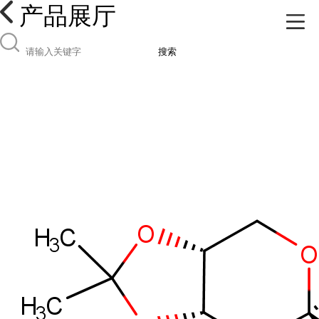
产品展厅
搜索