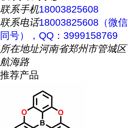
联系手机
18003825608
联系电话
18003825608（微信
同号），QQ：3999158769
所在地址
河南省郑州市管城区
航海路
推荐产品