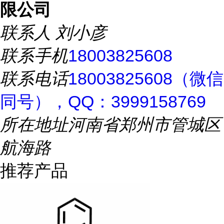
限公司
联系人
刘小彦
联系手机
18003825608
联系电话
18003825608（微信
同号），QQ：3999158769
所在地址
河南省郑州市管城区
航海路
推荐产品