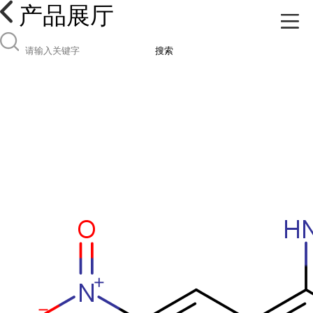
产品展厅
搜索