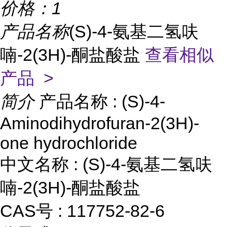
价格：
1
产品名称
(S)-4-氨基二氢呋
喃-2(3H)-酮盐酸盐
查看相似
产品 >
简介
产品名称 : (S)-4-
Aminodihydrofuran-2(3H)-
one hydrochloride
中文名称 : (S)-4-氨基二氢呋
喃-2(3H)-酮盐酸盐
CAS号 : 117752-82-6