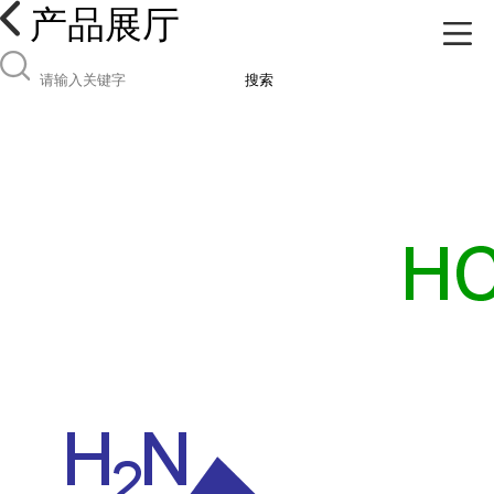
产品展厅
搜索