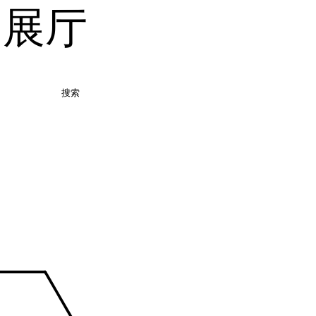
品展厅
搜索