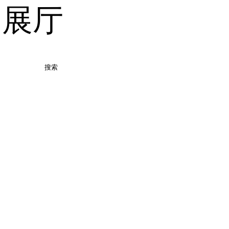
品展厅
搜索