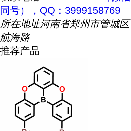
同号），QQ：3999158769
所在地址
河南省郑州市管城区
航海路
推荐产品