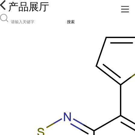
产品展厅
搜索