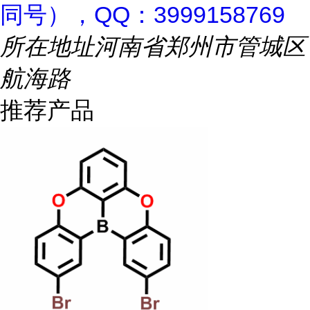
同号），QQ：3999158769
所在地址
河南省郑州市管城区
航海路
推荐产品