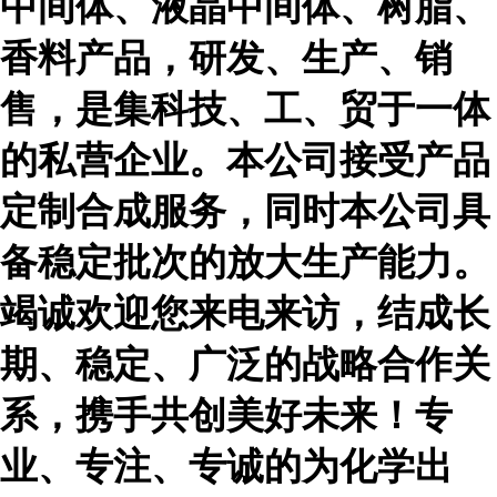
中间体、液晶中间体、树脂、
香料产品，研发、生产、销
售，是集科技、工、贸于一体
的私营企业。本公司接受产品
定制合成服务，同时本公司具
备稳定批次的放大生产能力。
竭诚欢迎您来电来访，结成长
期、稳定、广泛的战略合作关
系，携手共创美好未来！专
业、专注、专诚的为化学出