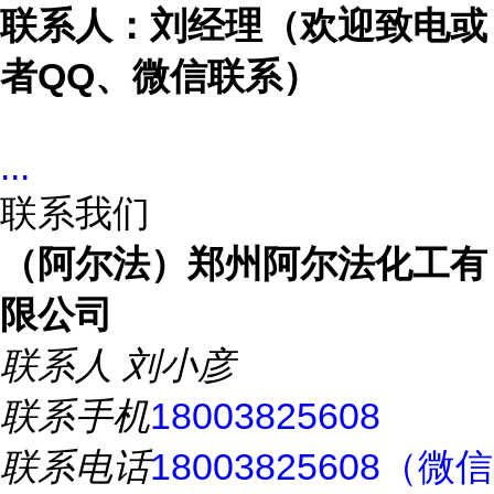
联系人：刘经理（欢迎致电或
者
QQ、微信联系）
...
联系我们
（阿尔法）郑州阿尔法化工有
限公司
联系人
刘小彦
联系手机
18003825608
联系电话
18003825608（微信