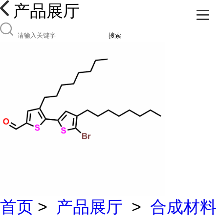
产品展厅
搜索
首页
>
产品展厅
>
合成材料