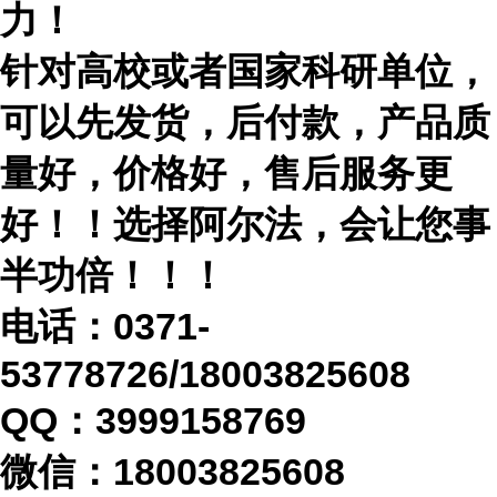
力！
针对高校或者国家科研单位，
可以先发货，后付款，产品质
量好，价格好，售后服务更
好！！选择阿尔法，会让您事
半功倍！！！
电话：
0371-
53778726/18003825608
QQ：3999158769
微信：
18003825608