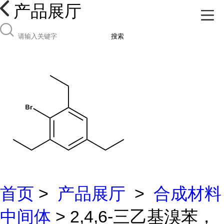
产品展厅
搜索
首页
>
产品展厅
>
合成材料
中间体
> 2,4,6-三乙基溴苯，