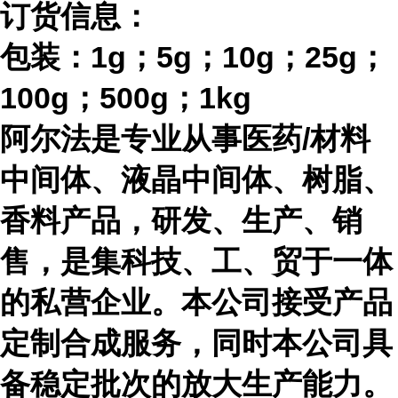
订货信息：
包装：
1g；5g；10g；25g；
100g；500g；1kg
阿尔法是专业从事医药
/材料
中间体、液晶中间体、树脂、
香料产品，研发、生产、销
售，是集科技、工、贸于一体
的私营企业。本公司接受产品
定制合成服务，同时本公司具
备稳定批次的放大生产能力。