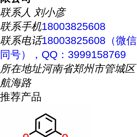
联系人
刘小彦
联系手机
18003825608
联系电话
18003825608（微信
同号），QQ：3999158769
所在地址
河南省郑州市管城区
航海路
推荐产品