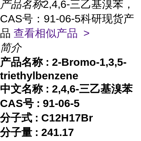
产品名称
2,4,6-三乙基溴苯，
CAS号：91-06-5科研现货产
品
查看相似产品 >
简介
产品名称
:
2-Bromo-1,3,5-
triethylbenzene
中文名称
:
2,4,6-三乙基溴苯
CAS号 :
91-06-5
分子式
:
C12H17Br
分子量
:
241.17