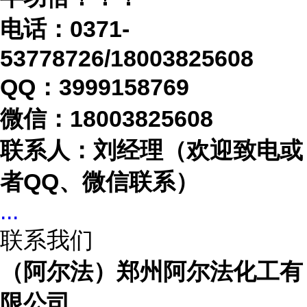
电话：
0371-
53778726/18003825608
QQ：3999158769
微信：
18003825608
联系人：刘经理（欢迎致电或
者
QQ、微信联系）
...
联系我们
（阿尔法）郑州阿尔法化工有
限公司