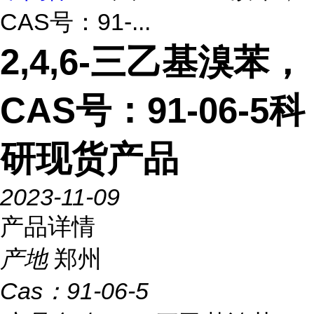
CAS号：91-...
2,4,6-三乙基溴苯，
CAS号：91-06-5科
研现货产品
2023-11-09
产品详情
产地
郑州
Cas：
91-06-5