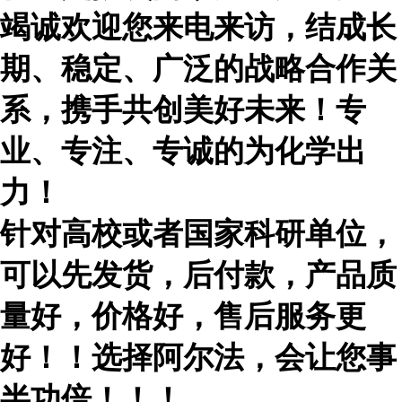
竭诚欢迎您来电来访，结成长
期、稳定、广泛的战略合作关
系，携手共创美好未来！专
业、专注、专诚的为化学出
力！
针对高校或者国家科研单位，
可以先发货，后付款，产品质
量好，价格好，售后服务更
好！！选择阿尔法，会让您事
半功倍！！！