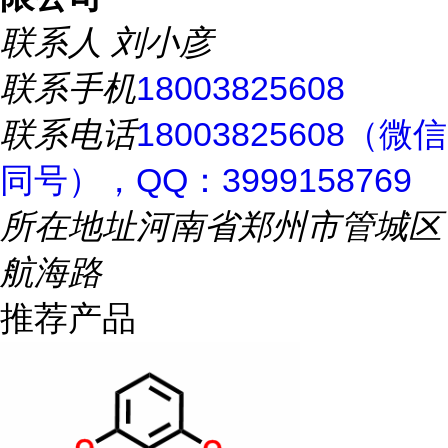
联系人
刘小彦
联系手机
18003825608
联系电话
18003825608（微信
同号），QQ：3999158769
所在地址
河南省郑州市管城区
航海路
推荐产品