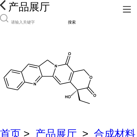
产品展厅
搜索
首页
>
产品展厅
>
合成材料