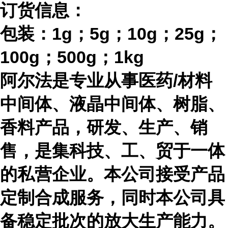
订货信息：
包装：
1g；5g；10g；25g；
100g；500g；1kg
阿尔法是专业从事医药
/材料
中间体、液晶中间体、树脂、
香料产品，研发、生产、销
售，是集科技、工、贸于一体
的私营企业。本公司接受产品
定制合成服务，同时本公司具
备稳定批次的放大生产能力。