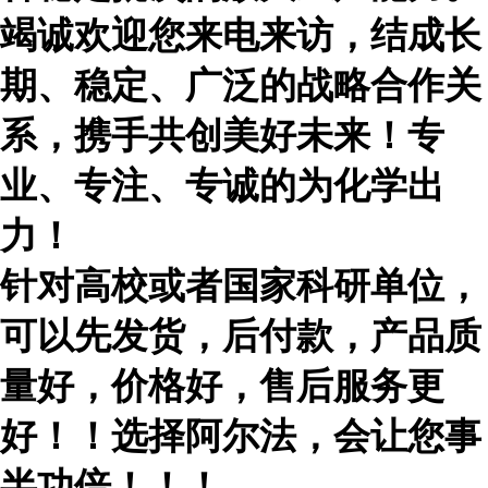
竭诚欢迎您来电来访，结成长
期、稳定、广泛的战略合作关
系，携手共创美好未来！专
业、专注、专诚的为化学出
力！
针对高校或者国家科研单位，
可以先发货，后付款，产品质
量好，价格好，售后服务更
好！！选择阿尔法，会让您事
半功倍！！！