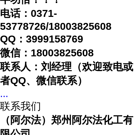
电话：
0371-
53778726/18003825608
QQ：3999158769
微信：
18003825608
联系人：刘经理（欢迎致电或
者
QQ、微信联系）
...
联系我们
（阿尔法）郑州阿尔法化工有
限公司