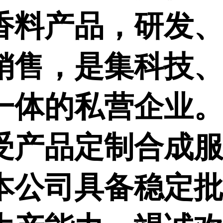
香料产品，研发
销售，是集科技
一体的私营企业
受产品定制合成
本公司具备稳定