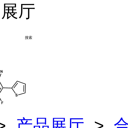
品展厅
搜索
>
产品展厅
>