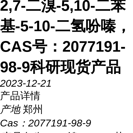
2,7-二溴-5,10-二苯
基-5-10-二氢吩嗪，
CAS号：2077191-
98-9科研现货产品
2023-12-21
产品详情
产地
郑州
Cas：
2077191-98-9