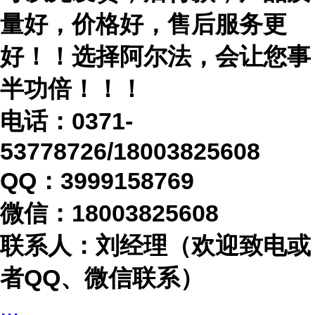
量好，价格好，售后服务更
好！！选择阿尔法，会让您事
半功倍！！！
电话：
0371-
53778726/18003825608
QQ：3999158769
微信：
18003825608
联系人：刘经理（欢迎致电或
者
QQ、微信联系）
...