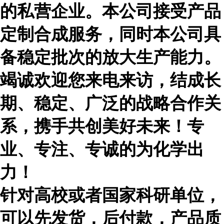
的私营企业。本公司接受产品
定制合成服务，同时本公司具
备稳定批次的放大生产能力。
竭诚欢迎您来电来访，结成长
期、稳定、广泛的战略合作关
系，携手共创美好未来！专
业、专注、专诚的为化学出
力！
针对高校或者国家科研单位，
可以先发货，后付款，产品质