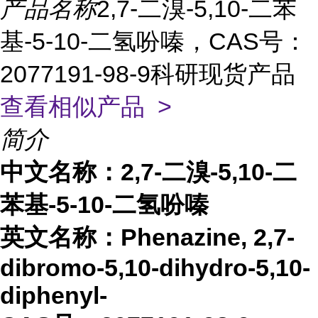
产品名称
2,7-二溴-5,10-二苯
基-5-10-二氢吩嗪，CAS号：
2077191-98-9科研现货产品
查看相似产品 >
简介
中文名称：
2,7-二溴-5,10-二
苯基-5-10-二氢吩嗪
英文名称：
Phenazine, 2,7-
dibromo-5,10-dihydro-5,10-
diphenyl-