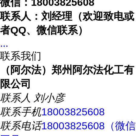
微信：
18003825608
联系人：刘经理（欢迎致电或
者
QQ、微信联系）
...
联系我们
（阿尔法）郑州阿尔法化工有
限公司
联系人
刘小彦
联系手机
18003825608
联系电话
18003825608（微信