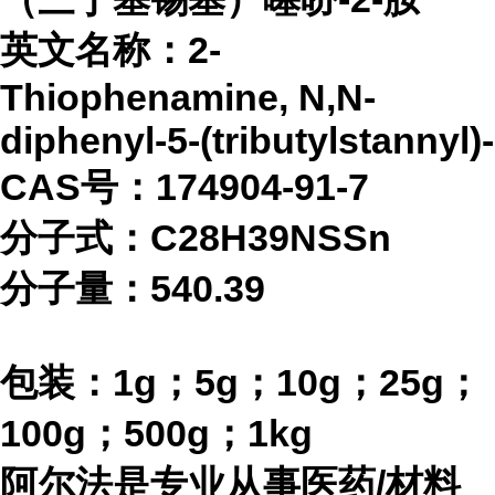
英文名称：
2-
Thiophenamine, N,N-
diphenyl-5-(tributylstannyl)-
CAS号：174904-91-7
分子式：
C28H39NSSn
分子量：540.39
包装：
1g；5g；10g；25g；
100g；500g；1kg
阿尔法是专业从事医药
/材料