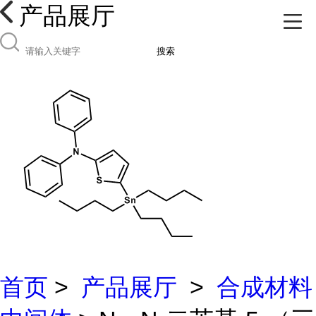
产品展厅
搜索
首页
>
产品展厅
>
合成材料