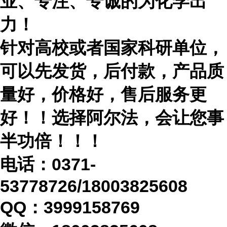
业、专注、专诚的为化学出
力！
针对高校或者国家科研单位，
可以先发货，后付款，产品质
量好，价格好，售后服务更
好！！选择阿尔法，会让您事
半功倍！！！
电话：
0371-
53778726/18003825608
QQ：3999158769