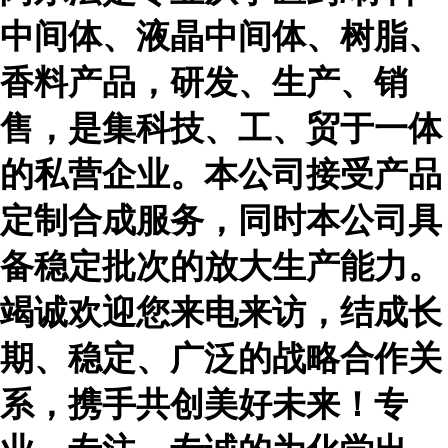
中间体、液晶中间体、树脂、
香料产品，研发、生产、销
售，是集科技、工、贸于一体
的私营企业。本公司接受产品
定制合成服务，同时本公司具
备稳定批次的放大生产能力。
竭诚欢迎您来电来访，结成长
期、稳定、广泛的战略合作关
系，携手共创美好未来！专