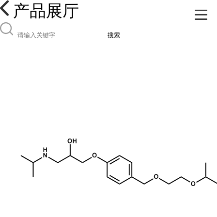
产品展厅
搜索