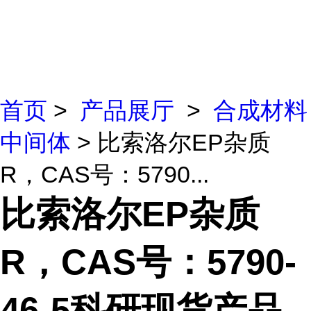
首页
>
产品展厅
>
合成材料
中间体
> 比索洛尔EP杂质
R，CAS号：5790...
比索洛尔EP杂质
R，CAS号：5790-
46-5科研现货产品