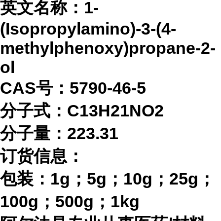
英文名称：
1-
(Isopropylamino)-3-(4-
methylphenoxy)propane-2-
ol
CAS号：5790-46-5
分子式：
C13H21NO2
分子量：
223.31
订货信息：
包装：
1g；5g；10g；25g；
100g；500g；1kg