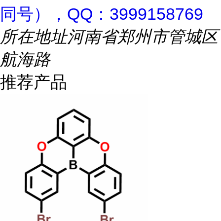
同号），QQ：3999158769
所在地址
河南省郑州市管城区
航海路
推荐产品