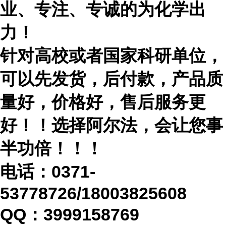
业、专注、专诚的为化学出
力！
针对高校或者国家科研单位，
可以先发货，后付款，产品质
量好，价格好，售后服务更
好！！选择阿尔法，会让您事
半功倍！！！
电话：
0371-
53778726/18003825608
QQ：3999158769