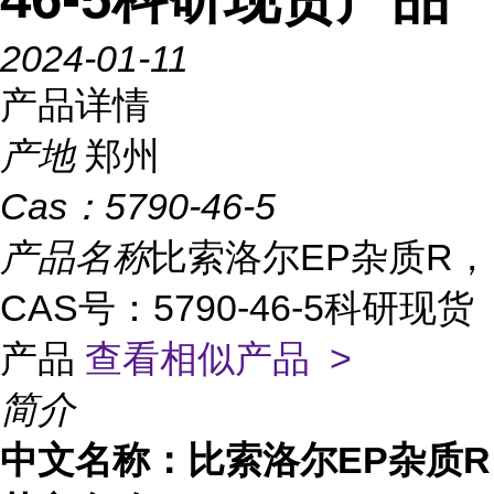
2024-01-11
产品详情
产地
郑州
Cas：
5790-46-5
产品名称
比索洛尔EP杂质R，
CAS号：5790-46-5科研现货
产品
查看相似产品 >
简介
中文名称：比索洛尔
EP杂质R