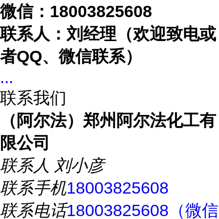
微信：
18003825608
联系人：刘经理（欢迎致电或
者
QQ、微信联系）
...
联系我们
（阿尔法）郑州阿尔法化工有
限公司
联系人
刘小彦
联系手机
18003825608
联系电话
18003825608（微信