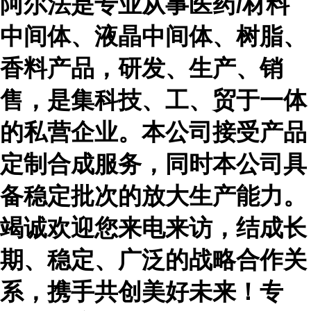
阿尔法是专业从事医药
/材料
中间体、液晶中间体、树脂、
香料产品，研发、生产、销
售，是集科技、工、贸于一体
的私营企业。本公司接受产品
定制合成服务，同时本公司具
备稳定批次的放大生产能力。
竭诚欢迎您来电来访，结成长
期、稳定、广泛的战略合作关
系，携手共创美好未来！专