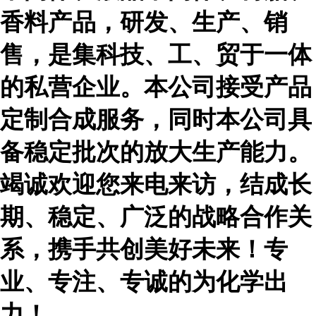
香料产品，研发、生产、销
售，是集科技、工、贸于一体
的私营企业。本公司接受产品
定制合成服务，同时本公司具
备稳定批次的放大生产能力。
竭诚欢迎您来电来访，结成长
期、稳定、广泛的战略合作关
系，携手共创美好未来！专
业、专注、专诚的为化学出
力！