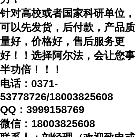
针对高校或者国家科研单位，
可以先发货，后付款，产品质
量好，价格好，售后服务更
好！！选择阿尔法，会让您事
半功倍！！！
电话：
0371-
53778726/18003825608
QQ：3999158769
微信：
18003825608