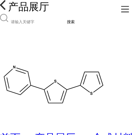
产品展厅
搜索