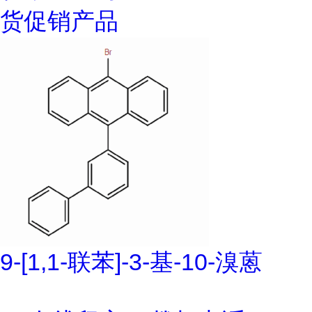
货促销产品
9-[1,1-联苯]-3-基-10-溴蒽