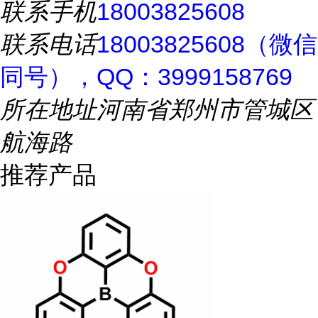
联系手机
18003825608
联系电话
18003825608（微信
同号），QQ：3999158769
所在地址
河南省郑州市管城区
航海路
推荐产品