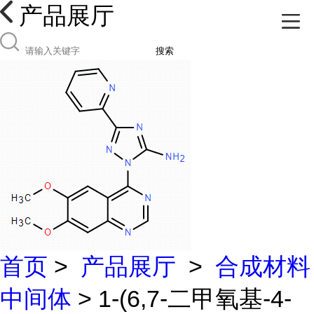
产品展厅
搜索
首页
>
产品展厅
>
合成材料
中间体
> 1-(6,7-二甲氧基-4-