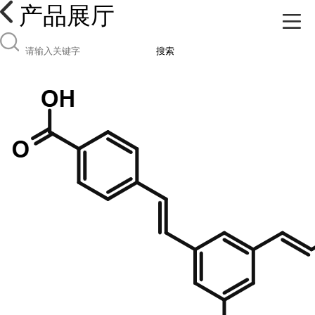
产品展厅
搜索