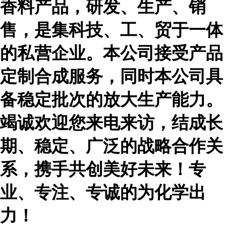
香料产品，研发、生产、销
售，是集科技、工、贸于一体
的私营企业。本公司接受产品
定制合成服务，同时本公司具
备稳定批次的放大生产能力。
竭诚欢迎您来电来访，结成长
期、稳定、广泛的战略合作关
系，携手共创美好未来！专
业、专注、专诚的为化学出
力！