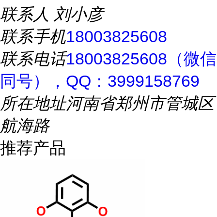
联系人
刘小彦
联系手机
18003825608
联系电话
18003825608（微信
同号），QQ：3999158769
所在地址
河南省郑州市管城区
航海路
推荐产品