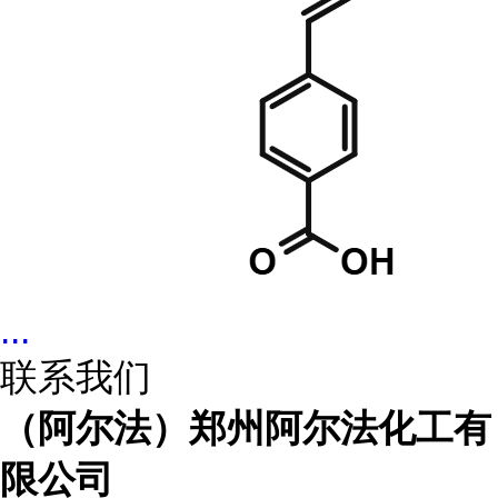
...
联系我们
（阿尔法）郑州阿尔法化工有
限公司