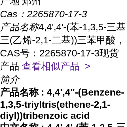
产地
郑州
Cas：
2265870-17-3
产品名称
4,4',4'-(苯-1,3,5-三基
三(乙烯-2,1-二基))三苯甲酸，
CAS号：2265870-17-3现货
产品
查看相似产品 >
简介
产品名称
:
4,4',4''-(Benzene-
1,3,5-triyltris(ethene-2,1-
diyl))tribenzoic acid