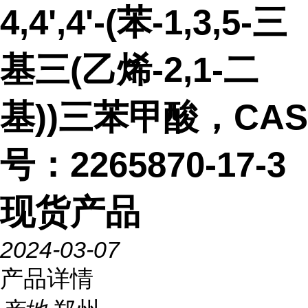
4,4',4'-(苯-1,3,5-三
基三(乙烯-2,1-二
基))三苯甲酸，CAS
号：2265870-17-3
现货产品
2024-03-07
产品详情