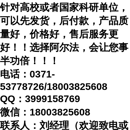
针对高校或者国家科研单位，
可以先发货，后付款，产品质
量好，价格好，售后服务更
好！！选择阿尔法，会让您事
半功倍！！！
电话：
0371-
53778726/18003825608
QQ：3999158769
微信：
18003825608
联系人：刘经理（欢迎致电或