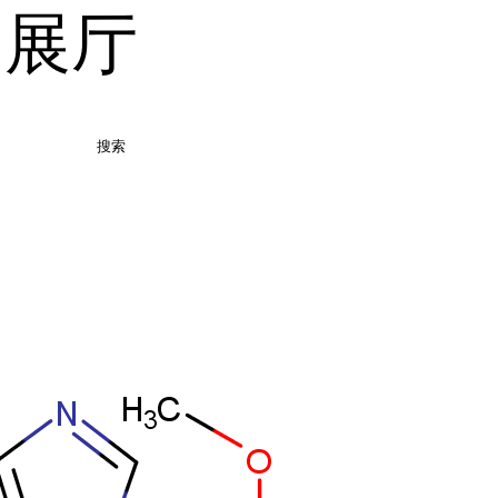
品展厅
搜索