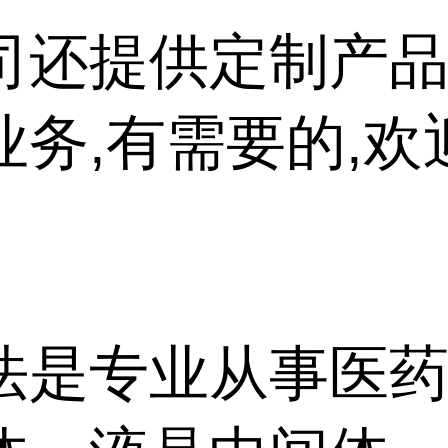
司还提供定制产品
业务,有需要的,欢
法是专业从事医药