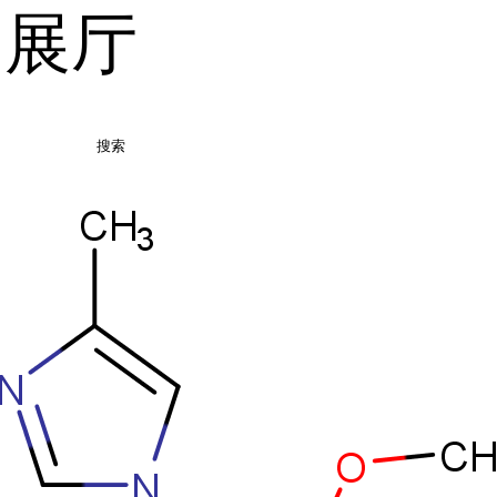
品展厅
搜索