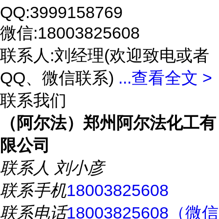
QQ:3999158769
微信:18003825608
联系人:刘经理(欢迎致电或者
QQ、微信联系)
...
查看全文 >
联系我们
（阿尔法）郑州阿尔法化工有
限公司
联系人
刘小彦
联系手机
18003825608
联系电话
18003825608（微信