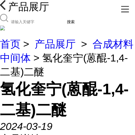
产品展厅
搜索
首页
>
产品展厅
>
合成材料
中间体
> 氢化奎宁(蒽醌-1,4-
二基)二醚
氢化奎宁(蒽醌-1,4-
二基)二醚
2024-03-19