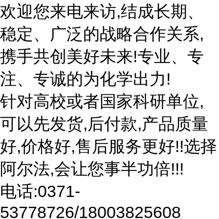
欢迎您来电来访,结成长期、
稳定、广泛的战略合作关系,
携手共创美好未来!专业、专
注、专诚的为化学出力!
针对高校或者国家科研单位,
可以先发货,后付款,产品质量
好,价格好,售后服务更好!!选择
阿尔法,会让您事半功倍!!!
电话:0371-
53778726/18003825608