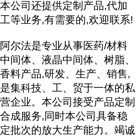
本公司还提供定制产品,代加
工等业务,有需要的,欢迎联系!
阿尔法是专业从事医药/材料
中间体、液晶中间体、树脂、
香料产品,研发、生产、销售,
是集科技、工、贸于一体的私
营企业。本公司接受产品定制
合成服务,同时本公司具备稳
定批次的放大生产能力。竭诚