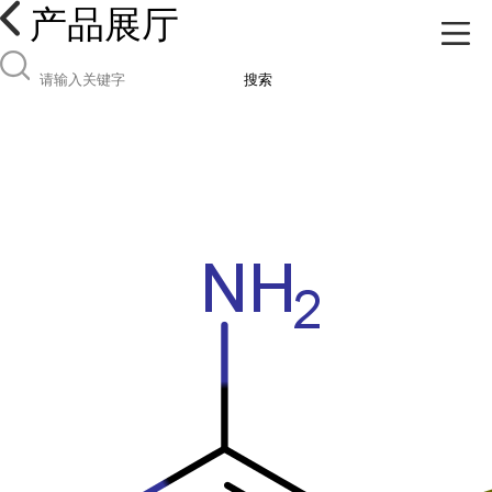
产品展厅
搜索