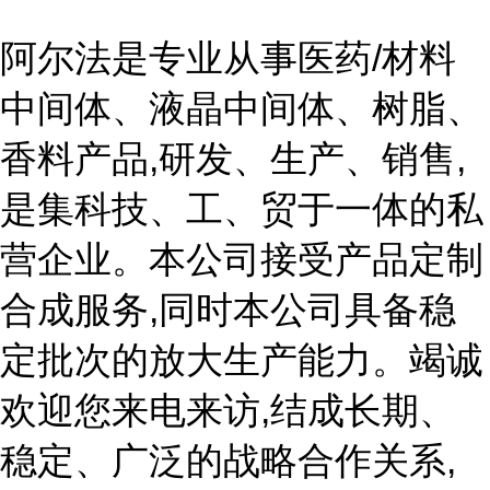
阿尔法是专业从事医药/材料
中间体、液晶中间体、树脂、
香料产品,研发、生产、销售,
是集科技、工、贸于一体的私
营企业。本公司接受产品定制
合成服务,同时本公司具备稳
定批次的放大生产能力。竭诚
欢迎您来电来访,结成长期、
稳定、广泛的战略合作关系,