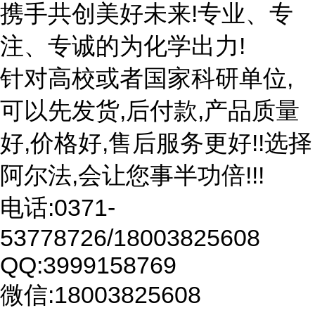
携手共创美好未来!专业、专
注、专诚的为化学出力!
针对高校或者国家科研单位,
可以先发货,后付款,产品质量
好,价格好,售后服务更好!!选择
阿尔法,会让您事半功倍!!!
电话:0371-
53778726/18003825608
QQ:3999158769
微信:18003825608