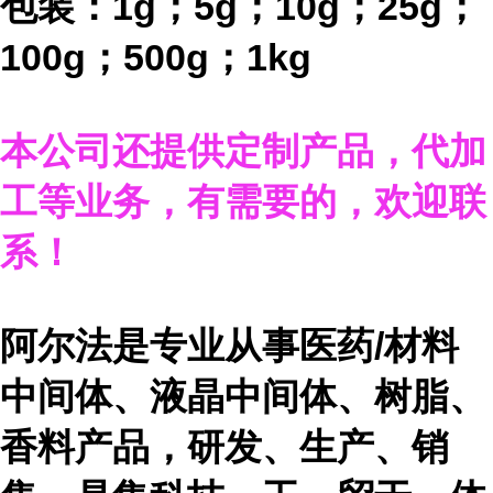
包装：
1g；5g；10g；25g；
100g；500g；1kg
本公司还提供定制产品，代加
工等业务，有需要的，欢迎联
系！
阿尔法是专业从事医药
/材料
中间体、液晶中间体、树脂、
香料产品，研发、生产、销