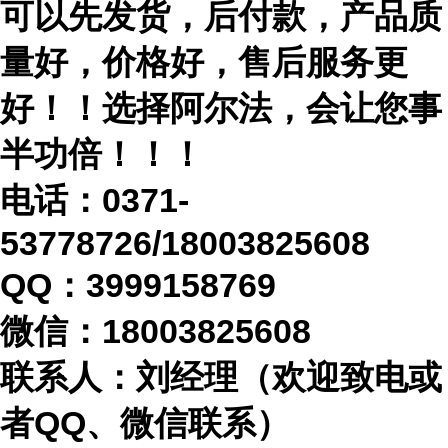
可以先发货，后付款，产品质
量好，价格好，售后服务更
好！！选择阿尔法，会让您事
半功倍！！！
电话：
0371-
53778726/18003825608
QQ：3999158769
微信：
18003825608
联系人：刘经理（欢迎致电或
者
QQ、微信联系）