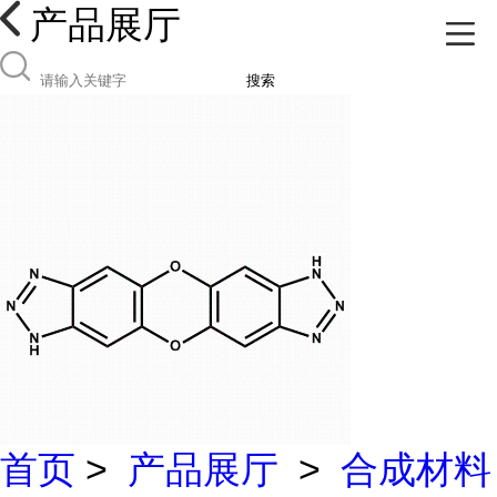
产品展厅
搜索
首页
>
产品展厅
>
合成材料