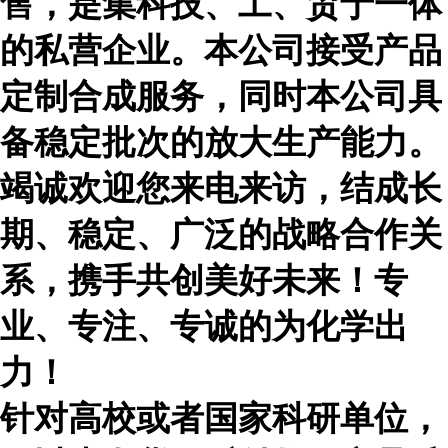
售，是集科技、工、贸于一体
的私营企业。本公司接受产品
定制合成服务，同时本公司具
备稳定批次的放大生产能力。
竭诚欢迎您来电来访，结成长
期、稳定、广泛的战略合作关
系，携手共创美好未来！专
业、专注、专诚的为化学出
力！
针对高校或者国家科研单位，