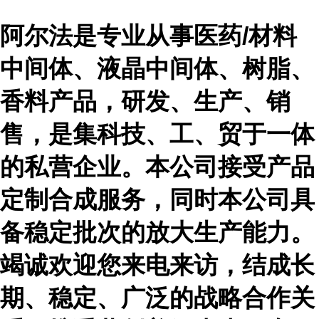
阿尔法是专业从事医药
/材料
中间体、液晶中间体、树脂、
香料产品，研发、生产、销
售，是集科技、工、贸于一体
的私营企业。本公司接受产品
定制合成服务，同时本公司具
备稳定批次的放大生产能力。
竭诚欢迎您来电来访，结成长
期、稳定、广泛的战略合作关