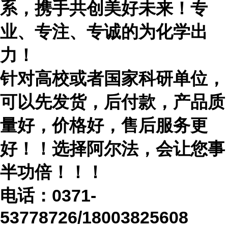
系，携手共创美好未来！专
业、专注、专诚的为化学出
力！
针对高校或者国家科研单位，
可以先发货，后付款，产品质
量好，价格好，售后服务更
好！！选择阿尔法，会让您事
半功倍！！！
电话：
0371-
53778726/18003825608