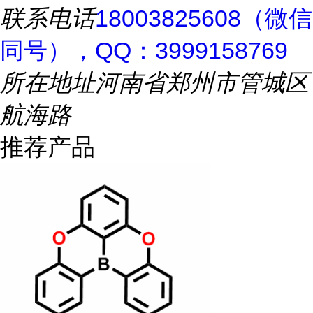
联系电话
18003825608（微信
同号），QQ：3999158769
所在地址
河南省郑州市管城区
航海路
推荐产品