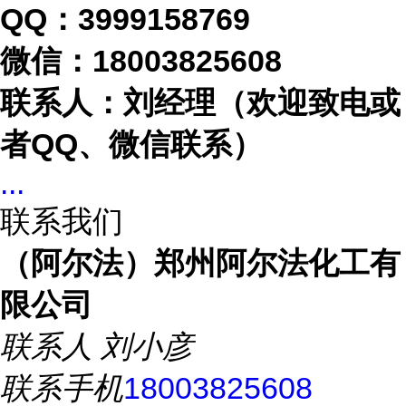
QQ：3999158769
微信：
18003825608
联系人：刘经理（欢迎致电或
者
QQ、微信联系）
...
联系我们
（阿尔法）郑州阿尔法化工有
限公司
联系人
刘小彦
联系手机
18003825608