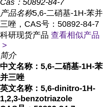
Cas：
50892-84-7
产品名称
5,6-二硝基-1H-苯并
三唑，CAS号：50892-84-7
科研现货产品
查看相似产品
>
简介
中文名称：
5,6-二硝基-1H-苯
并三唑
英文名称：
5,6-dinitro-1H-
1,2,3-benzotriazole