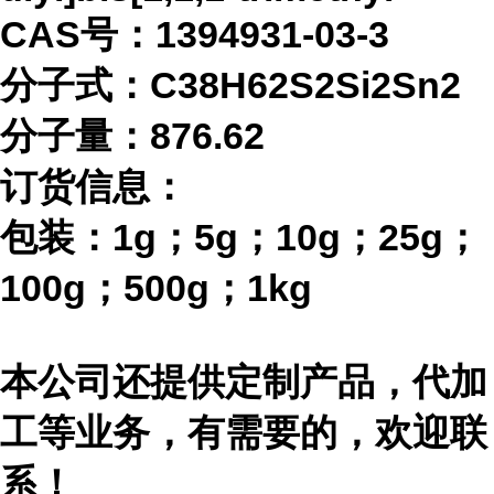
CAS号：1394931-03-3
分子式：
C38H62S2Si2Sn2
分子量：
876.62
订货信息：
包装：
1g；5g；10g；25g；
100g；500g；1kg
本公司还提供定制产品，代加
工等业务，有需要的，欢迎联
系！