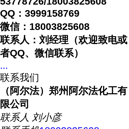
53778726/18003825608
QQ：3999158769
微信：
18003825608
联系人：刘经理（欢迎致电或
者
QQ、微信联系）
...
联系我们
（阿尔法）郑州阿尔法化工有
限公司
联系人
刘小彦