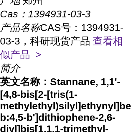
产地
郑州
Cas：
1394931-03-3
产品名称
CAS号：1394931-
03-3，科研现货产品
查看相
似产品 >
简介
英文名称：
Stannane, 1,1'-
[4,8-bis[2-[tris(1-
methylethyl)silyl]ethynyl]be
b:4,5-b']dithiophene-2,6-
diyl]bis[1,1,1-trimethyl-