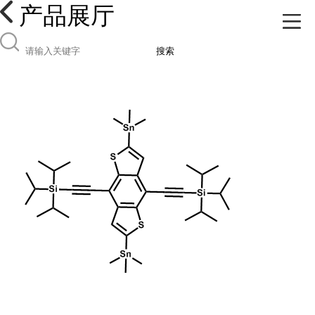
产品展厅
搜索