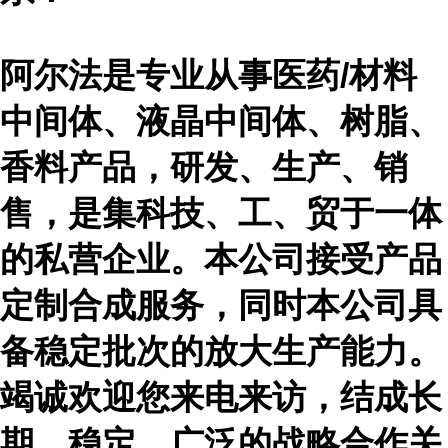
阿尔法是专业从事医药
/材料
中间体、液晶中间体、树脂、
香料产品，研发、生产、销
售，是集科技、工、贸于一体
的私营企业。本公司接受产品
定制合成服务，同时本公司具
备稳定批次的放大生产能力。
竭诚欢迎您来电来访，结成长
期、稳定、广泛的战略合作关