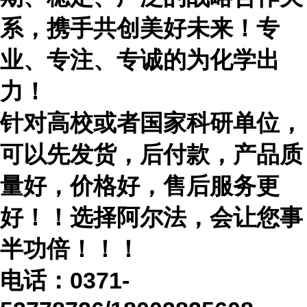
系，携手共创美好未来！专
业、专注、专诚的为化学出
力！
针对高校或者国家科研单位，
可以先发货，后付款，产品质
量好，价格好，售后服务更
好！！选择阿尔法，会让您事
半功倍！！！
电话：
0371-