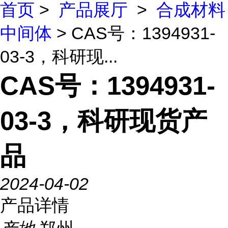
首页
>
产品展厅
>
合成材料
中间体
> CAS号：1394931-
03-3，科研现...
CAS号：1394931-
03-3，科研现货产
品
2024-04-02
产品详情