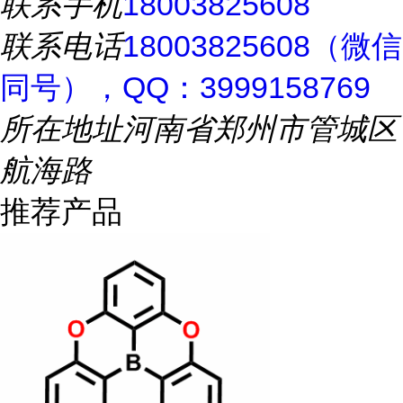
联系手机
18003825608
联系电话
18003825608（微信
同号），QQ：3999158769
所在地址
河南省郑州市管城区
航海路
推荐产品