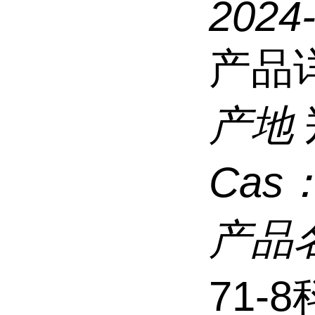
2024
产品
产地
Cas
产品
71-