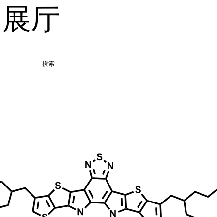
品展厅
搜索