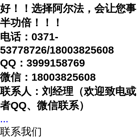
好！！选择阿尔法，会让您事
半功倍！！！
电话：
0371-
53778726/18003825608
QQ：3999158769
微信：
18003825608
联系人：刘经理（欢迎致电或
者
QQ、微信联系）
...
联系我们