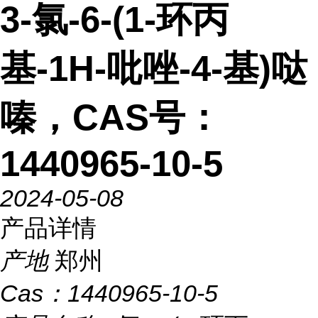
3-氯-6-(1-环丙
基-1H-吡唑-4-基)哒
嗪，CAS号：
1440965-10-5
2024-05-08
产品详情
产地
郑州
Cas：
1440965-10-5