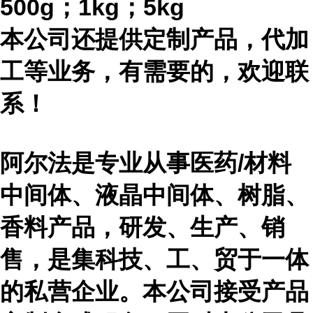
500g；1kg；5kg
本公司还提供定制产品，代加
工等业务，有需要的，欢迎联
系！
阿尔法是专业从事医药
/材料
中间体、液晶中间体、树脂、
香料产品，研发、生产、销
售，是集科技、工、贸于一体
的私营企业。本公司接受产品