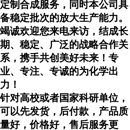
定制合成服务，同时本公司具
备稳定批次的放大生产能力。
竭诚欢迎您来电来访，结成长
期、稳定、广泛的战略合作关
系，携手共创美好未来！专
业、专注、专诚的为化学出
力！
针对高校或者国家科研单位，
可以先发货，后付款，产品质
量好，价格好，售后服务更