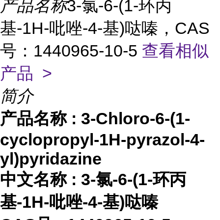
产品名称
3-氯-6-(1-环丙
基-1H-吡唑-4-基)哒嗪，CAS
号：1440965-10-5
查看相似
产品 >
简介
产品名称
:
3-Chloro-6-(1-
cyclopropyl-1H-pyrazol-4-
yl)pyridazine
中文名称
:
3-氯-6-(1-环丙
基-1H-吡唑-4-基)哒嗪