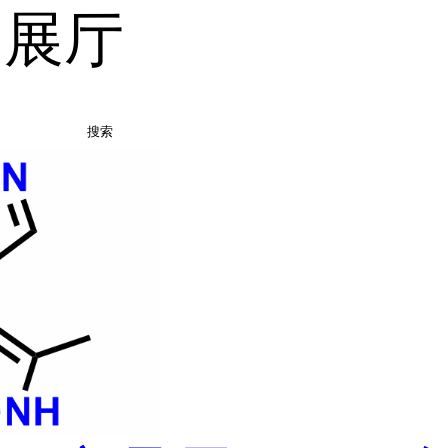
品展厅
搜索