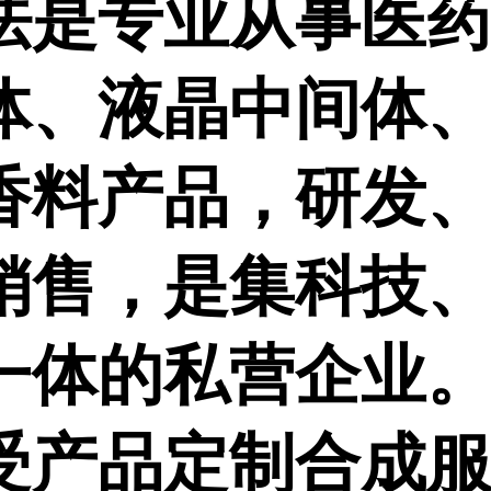
法是专业从事医
体、液晶中间体
香料产品，研发
销售，是集科技
一体的私营企业
受产品定制合成