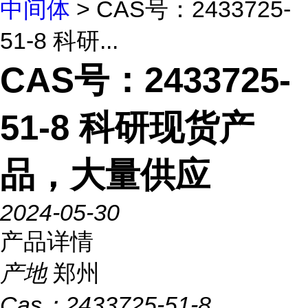
中间体
> CAS号：2433725-
51-8 科研...
CAS号：2433725-
51-8 科研现货产
品，大量供应
2024-05-30
产品详情
产地
郑州
Cas：
2433725-51-8