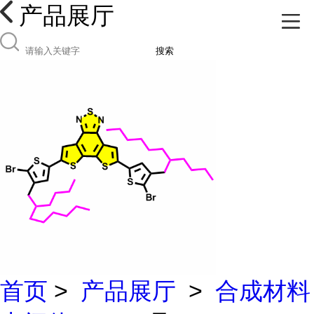
产品展厅
搜索
首页
>
产品展厅
>
合成材料