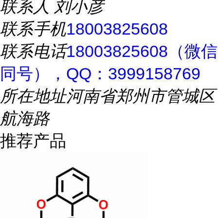
联系人
刘小彦
联系手机
18003825608
联系电话
18003825608（微信
同号），QQ：3999158769
所在地址
河南省郑州市管城区
航海路
推荐产品