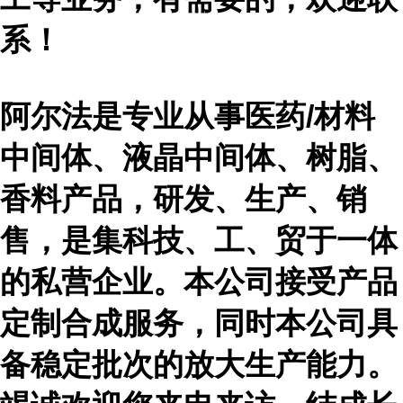
系！
阿尔法是专业从事医药
/材料
中间体、液晶中间体、树脂、
香料产品，研发、生产、销
售，是集科技、工、贸于一体
的私营企业。本公司接受产品
定制合成服务，同时本公司具
备稳定批次的放大生产能力。