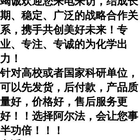
竭诚欢迎您来电来访，结成长
期、稳定、广泛的战略合作关
系，携手共创美好未来！专
业、专注、专诚的为化学出
力！
针对高校或者国家科研单位，
可以先发货，后付款，产品质
量好，价格好，售后服务更
好！！选择阿尔法，会让您事
半功倍！！！