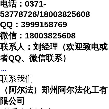
电话：
0371-
53778726/18003825608
QQ：3999158769
微信：
18003825608
联系人：刘经理（欢迎致电或
者
QQ、微信联系）
...
联系我们
（阿尔法）郑州阿尔法化工有
限公司