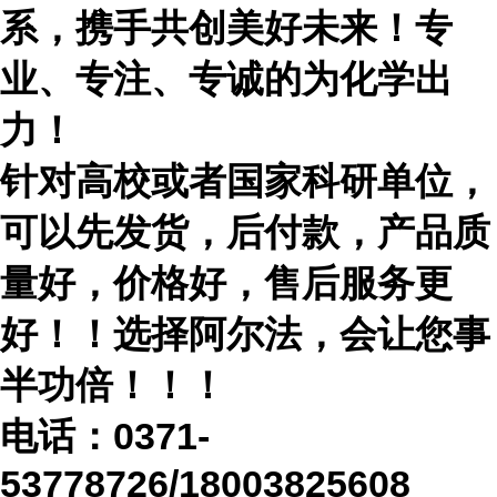
系，携手共创美好未来！专
业、专注、专诚的为化学出
力！
针对高校或者国家科研单位，
可以先发货，后付款，产品质
量好，价格好，售后服务更
好！！选择阿尔法，会让您事
半功倍！！！
电话：
0371-
53778726/18003825608