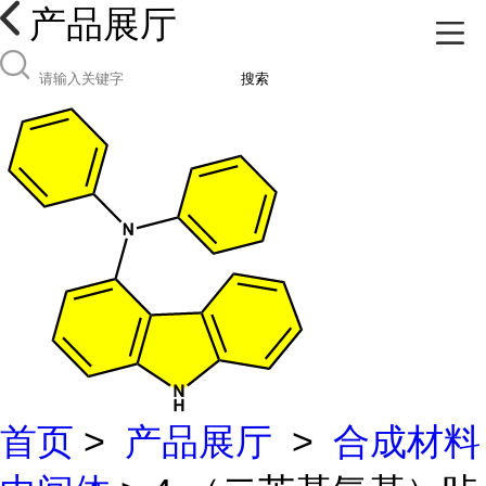
产品展厅
搜索
首页
>
产品展厅
>
合成材料