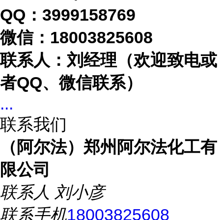
QQ：3999158769
微信：
18003825608
联系人：刘经理（欢迎致电或
者
QQ、微信联系）
...
联系我们
（阿尔法）郑州阿尔法化工有
限公司
联系人
刘小彦
联系手机
18003825608