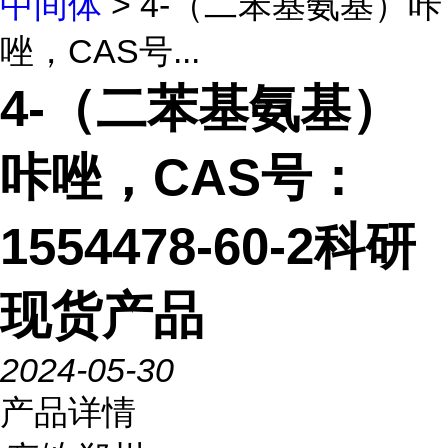
中间体
> 4-（二苯基氨基）咔
唑，CAS号...
4-（二苯基氨基）
咔唑，CAS号：
1554478-60-2科研
现货产品
2024-05-30
产品详情