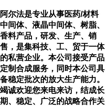
阿尔法是专业从事医药
/材料
中间体、液晶中间体、树脂、
香料产品，研发、生产、销
售，是集科技、工、贸于一体
的私营企业。本公司接受产品
定制合成服务，同时本公司具
备稳定批次的放大生产能力。
竭诚欢迎您来电来访，结成长
期、稳定、广泛的战略合作关