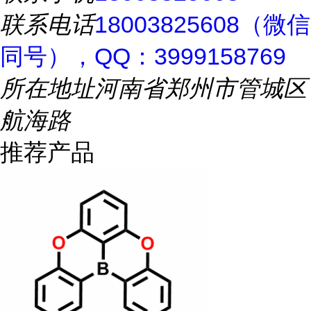
联系电话
18003825608（微信
同号），QQ：3999158769
所在地址
河南省郑州市管城区
航海路
推荐产品