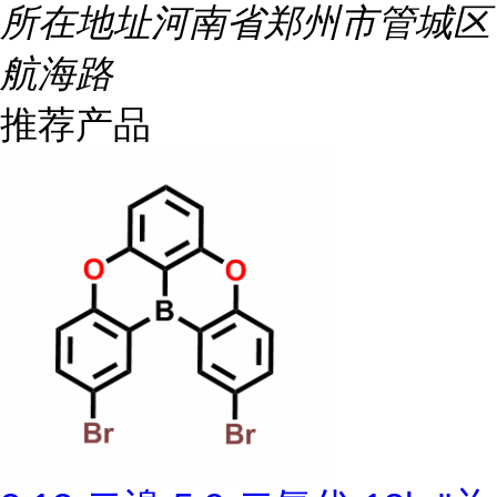
所在地址
河南省郑州市管城区
航海路
推荐产品