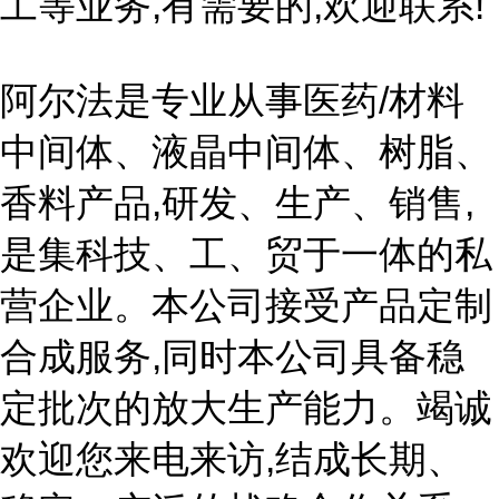
工等业务,有需要的,欢迎联系!
阿尔法是专业从事医药/材料
中间体、液晶中间体、树脂、
香料产品,研发、生产、销售,
是集科技、工、贸于一体的私
营企业。本公司接受产品定制
合成服务,同时本公司具备稳
定批次的放大生产能力。竭诚
欢迎您来电来访,结成长期、