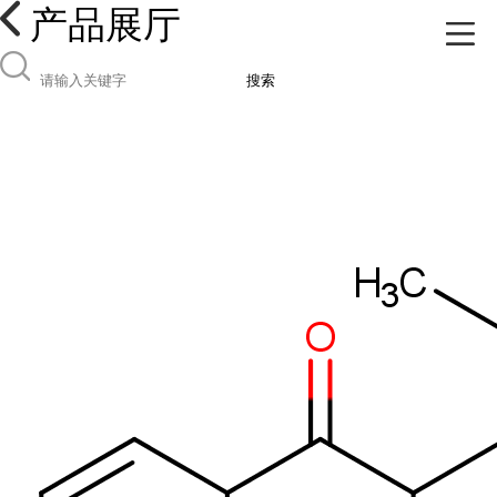
产品展厅
搜索