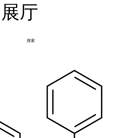
品展厅
搜索