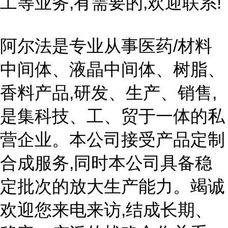
工等业务,有需要的,欢迎联系!
阿尔法是专业从事医药/材料
中间体、液晶中间体、树脂、
香料产品,研发、生产、销售,
是集科技、工、贸于一体的私
营企业。本公司接受产品定制
合成服务,同时本公司具备稳
定批次的放大生产能力。竭诚
欢迎您来电来访,结成长期、