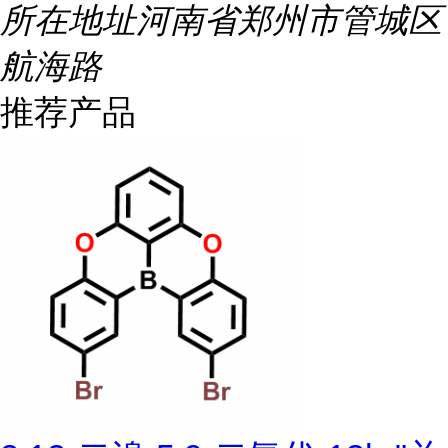
所在地址
河南省郑州市管城区
航海路
推荐产品