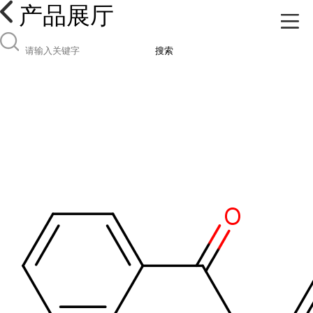
产品展厅
搜索