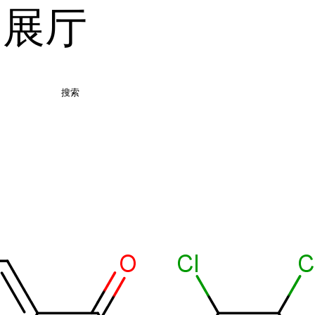
品展厅
搜索