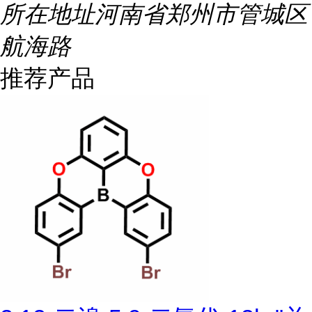
所在地址
河南省郑州市管城区
航海路
推荐产品