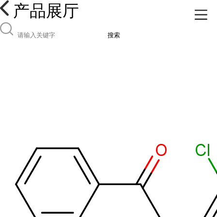
产品展厅
搜索