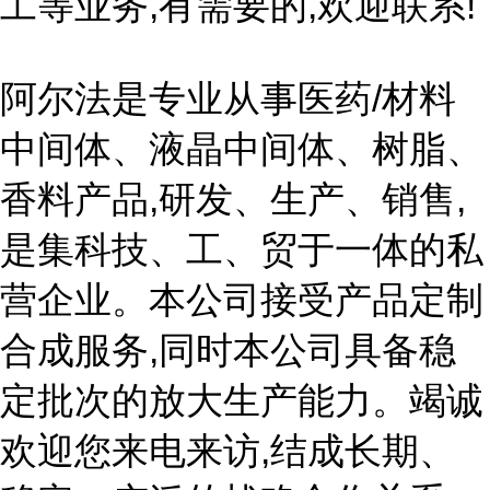
工等业务,有需要的,欢迎联系!
阿尔法是专业从事医药/材料
中间体、液晶中间体、树脂、
香料产品,研发、生产、销售,
是集科技、工、贸于一体的私
营企业。本公司接受产品定制
合成服务,同时本公司具备稳
定批次的放大生产能力。竭诚
欢迎您来电来访,结成长期、